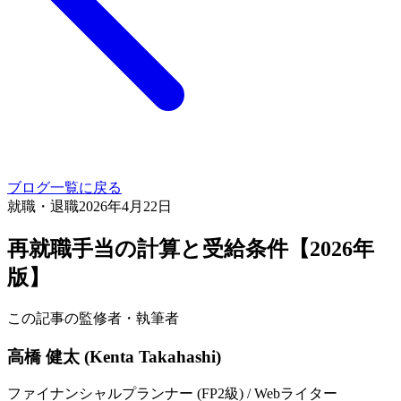
ブログ一覧に戻る
就職・退職
2026年4月22日
再就職手当の計算と受給条件【2026年
版】
この記事の監修者・執筆者
高橋 健太 (Kenta Takahashi)
ファイナンシャルプランナー (FP2級) / Webライター