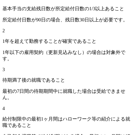
基本手当の支給残日数が所定給付日数の1/3以上あること
所定給付日数が90日の場合、残日数30日以上が必要です。
2
1年を超えて勤務することが確実であること
1年以下の雇用契約（更新見込みなし）の場合は対象外で
す。
3
待期満了後の就職であること
最初の7日間の待期期間中に就職した場合は受給できませ
ん。
4
給付制限中の最初1ヶ月間はハローワーク等の紹介による就
職であること