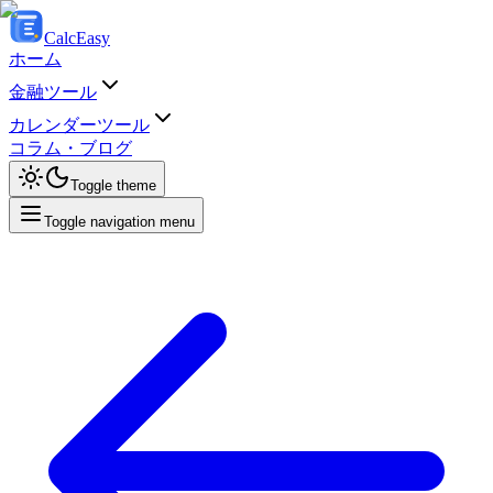
Calc
Easy
ホーム
金融ツール
カレンダーツール
コラム・ブログ
Toggle theme
Toggle navigation menu