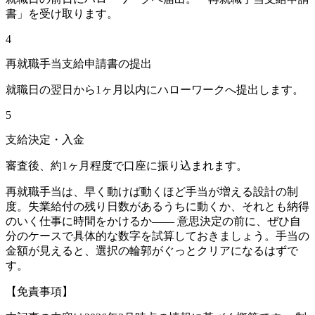
書」を受け取ります。
4
再就職手当支給申請書の提出
就職日の翌日から1ヶ月以内にハローワークへ提出します。
5
支給決定・入金
審査後、約1ヶ月程度で口座に振り込まれます。
再就職手当は、早く動けば動くほど手当が増える設計の制
度。失業給付の残り日数があるうちに動くか、それとも納得
のいく仕事に時間をかけるか—— 意思決定の前に、ぜひ自
分のケースで具体的な数字を試算しておきましょう。手当の
金額が見えると、選択の輪郭がぐっとクリアになるはずで
す。
【免責事項】