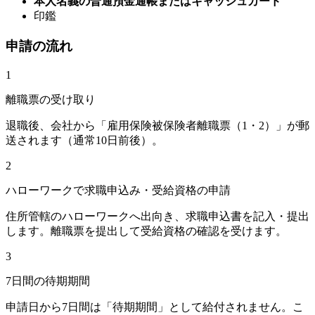
本人名義の普通預金通帳またはキャッシュカード
印鑑
申請の流れ
1
離職票の受け取り
退職後、会社から「雇用保険被保険者離職票（1・2）」が郵
送されます（通常10日前後）。
2
ハローワークで求職申込み・受給資格の申請
住所管轄のハローワークへ出向き、求職申込書を記入・提出
します。離職票を提出して受給資格の確認を受けます。
3
7日間の待期期間
申請日から7日間は「待期期間」として給付されません。こ