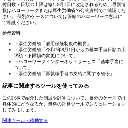
付日数・日額の上限は毎年8月1日に改定されるため、最新情
報はハローワークまたは厚生労働省の公式資料でご確認くだ
さい。 個別のケースについては管轄のハローワーク窓口に
ご相談ください。
参考資料
・厚生労働省「雇用保険制度の概要」
・厚生労働省「令和7年8月1日からの基本手当日額の上
限額・下限額の変更について」
・ハローワークインターネットサービス「基本手当に
ついて」
・厚生労働省「再就職手当の支給に関する省令」
記事に関連するツールを使ってみる
この記事で紹介した制度や計算について、自分のケースでは
具体的にどうなるか、無料の計算ツールでシミュレーション
してみましょう。
関連ツールへ移動する