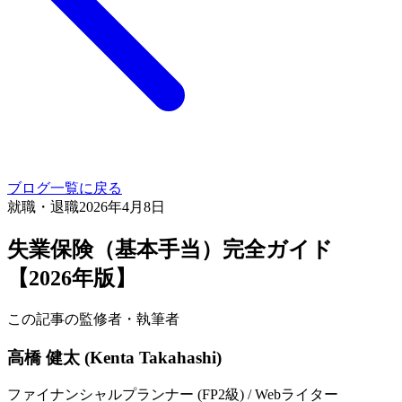
ブログ一覧に戻る
就職・退職
2026年4月8日
失業保険（基本手当）完全ガイド
【2026年版】
この記事の監修者・執筆者
高橋 健太 (Kenta Takahashi)
ファイナンシャルプランナー (FP2級) / Webライター