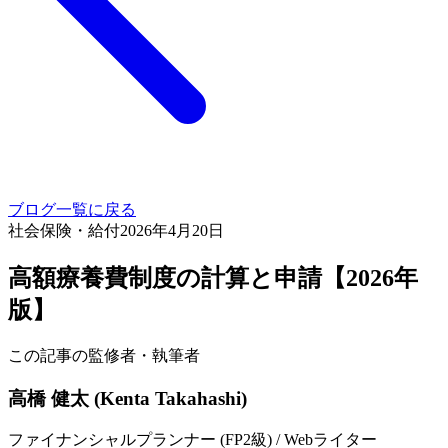
ブログ一覧に戻る
社会保険・給付
2026年4月20日
高額療養費制度の計算と申請【2026年
版】
この記事の監修者・執筆者
高橋 健太 (Kenta Takahashi)
ファイナンシャルプランナー (FP2級) / Webライター