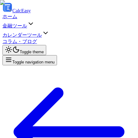
Calc
Easy
ホーム
金融ツール
カレンダーツール
コラム・ブログ
Toggle theme
Toggle navigation menu