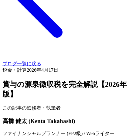
ブログ一覧に戻る
税金・計算
2026年4月17日
賞与の源泉徴収税を完全解説【2026年
版】
この記事の監修者・執筆者
高橋 健太 (Kenta Takahashi)
ファイナンシャルプランナー (FP2級) / Webライター