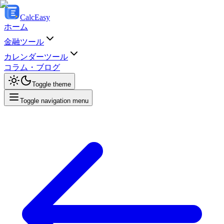
Calc
Easy
ホーム
金融ツール
カレンダーツール
コラム・ブログ
Toggle theme
Toggle navigation menu