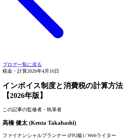
ブログ一覧に戻る
税金・計算
2026年4月16日
インボイス制度と消費税の計算方法
【2026年版】
この記事の監修者・執筆者
高橋 健太 (Kenta Takahashi)
ファイナンシャルプランナー (FP2級) / Webライター