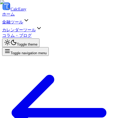
Calc
Easy
ホーム
金融ツール
カレンダーツール
コラム・ブログ
Toggle theme
Toggle navigation menu