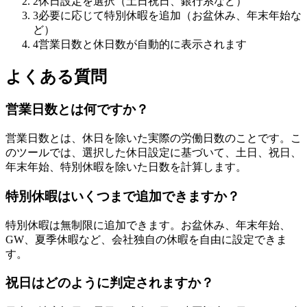
2
休日設定を選択（土日祝日、銀行系など）
3
必要に応じて特別休暇を追加（お盆休み、年末年始な
ど）
4
営業日数と休日数が自動的に表示されます
よくある質問
営業日数とは何ですか？
営業日数とは、休日を除いた実際の労働日数のことです。こ
のツールでは、選択した休日設定に基づいて、土日、祝日、
年末年始、特別休暇を除いた日数を計算します。
特別休暇はいくつまで追加できますか？
特別休暇は無制限に追加できます。お盆休み、年末年始、
GW、夏季休暇など、会社独自の休暇を自由に設定できま
す。
祝日はどのように判定されますか？