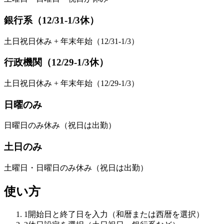
銀行系（12/31-1/3休）
土日祝日休み + 年末年始（12/31-1/3）
行政機関（12/29-1/3休）
土日祝日休み + 年末年始（12/29-1/3）
日曜のみ
日曜日のみ休み（祝日は出勤）
土日のみ
土曜日・日曜日のみ休み（祝日は出勤）
使い方
1
開始日と終了日を入力（和暦または西暦を選択）