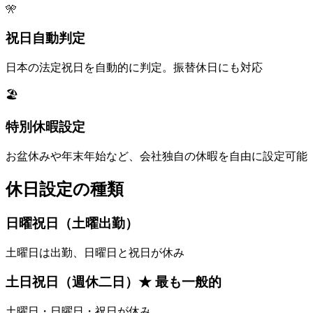
🎌
祝日自動判定
日本の法定祝日を自動的に判定。振替休日にも対応
🏖️
特別休暇設定
お盆休みや年末年始など、会社独自の休暇を自由に設定可能
休日設定の種類
日曜祝日（土曜出勤）
土曜日は出勤、日曜日と祝日が休み
土日祝日（週休二日）★ 最も一般的
土曜日・日曜日・祝日が休み